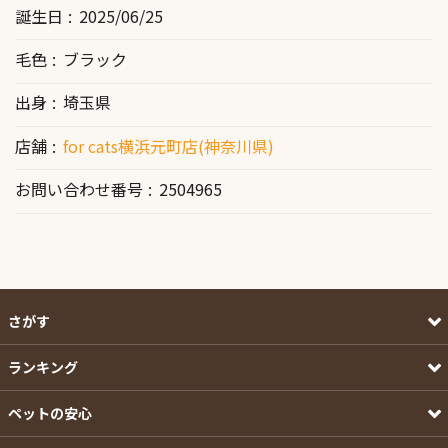
誕生日
2025/06/25
毛色
ブラック
出身
埼玉県
店舗
for cats横浜元町店(神奈川県)
お問い合わせ番号
2504965
さがす
ランキング
ペットの安心