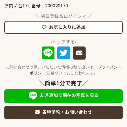
お問い合わせ番号
200020170
＼ 会員登録＆ログインで ／
お気に入りに追加
\シェアする/
お問い合わせの際、いただいた情報の取り扱いは、
プライバシー
ポリシー
に基づいておこなわれます。
＼
簡単1分で完了
／
友達追加で現在の写真を見る
各種予約・お問い合わせ