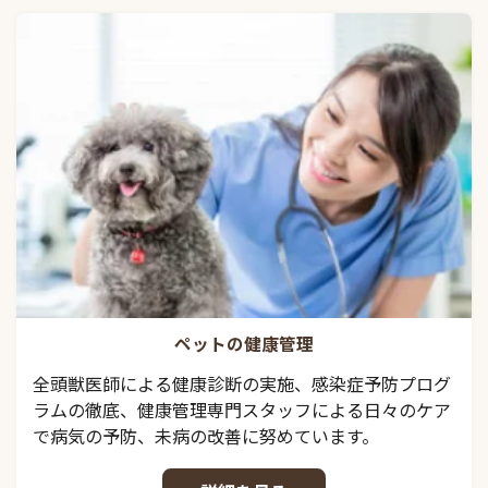
ペットの健康管理
全頭獣医師による健康診断の実施、感染症予防プログ
ラムの徹底、健康管理専門スタッフによる日々のケア
で病気の予防、未病の改善に努めています。