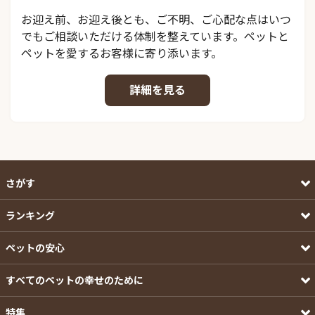
お迎え前、お迎え後とも、ご不明、ご心配な点はいつ
でもご相談いただける体制を整えています。ペットと
ペットを愛するお客様に寄り添います。
詳細を見る
さがす
ランキング
ペットの安心
すべてのペットの幸せのために
特集