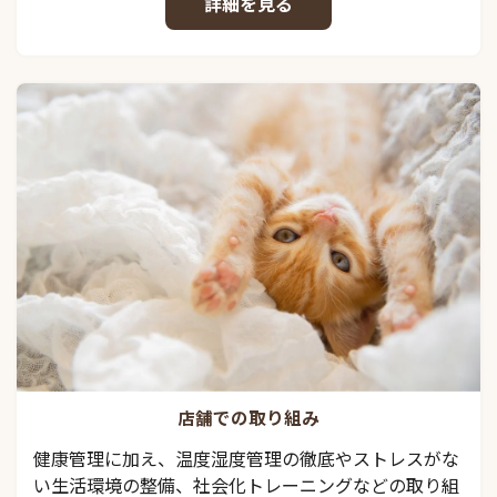
詳細を見る
店舗での取り組み
健康管理に加え、温度湿度管理の徹底やストレスがな
い生活環境の整備、社会化トレーニングなどの取り組