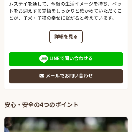
ムステイを通して、今後の生活イメージを持ち、ペッ
トをお迎えする覚悟をしっかりと確かめていただくこ
とが、子犬・子猫の幸せに繋がると考えています。
詳細を見る
LINEで問い合わせる
メールでお問い合わせ
安心・安全の4つのポイント