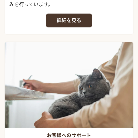
みを行っています。
詳細を見る
お客様へのサポート