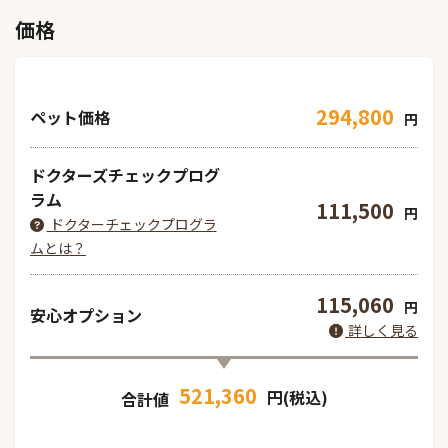
価格
294,800
ペット価格
円
ドクターズチェックプログ
ラム
111,500
円
ドクターチェックプログラ
ムとは？
115,060
円
安心オプション
詳しく見る
521,360
円(税込)
合計値