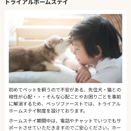
トライアルホームステイ
初めてペットを飼うので不安がある、先住犬・猫との
相性が心配・・・そんな心配ごとやお困りごとを事前
に解消するため、ペッツファーストでは、トライアル
ホームステイ制度を設けております。
ホームステイ期間中は、電話やチャットでいつでもサ
ポートさせていただきますのでご安心ください。ホー