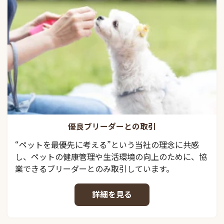
優良ブリーダーとの取引
“ペットを最優先に考える”という当社の理念に共感
し、ペットの健康管理や生活環境の向上のために、協
業できるブリーダーとのみ取引しています。
詳細を見る