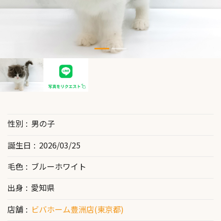
性別
男の子
誕生日
2026/03/25
毛色
ブルーホワイト
出身
愛知県
店舗
ビバホーム豊洲店(東京都)