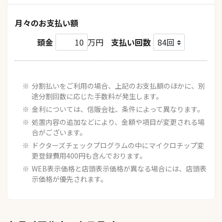
月々のお支払い額
頭金
万円
支払い回数
分割払いをご利用の場合、上記のお支払額のほかに、別
途分割回数に応じた手数料が発生します。
金利については、信販会社、条件によって異なります。
処置内容の追加などにより、金額や項目が変更される場
合がございます。
ドクターズチェックプログラムの中にマイクロチップ変
更登録費用400円も含んでおります。
WEB表示価格と店頭表示価格が異なる場合には、店頭表
示価格が優先されます。