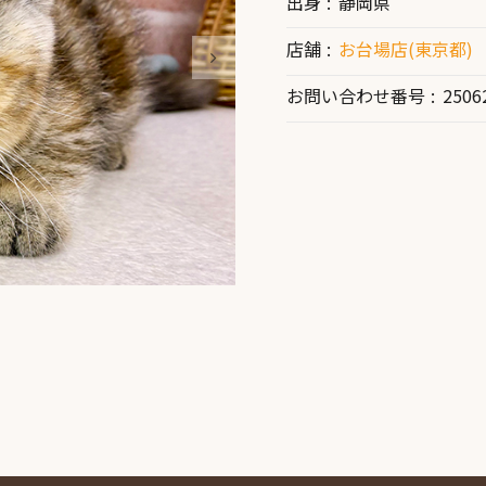
出身
静岡県
店舗
お台場店(東京都)
お問い合わせ番号
2506