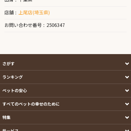
店舗
上尾店(埼玉県)
お問い合わせ番号
2506347
さがす
ランキング
ペットの安心
すべてのペットの幸せのために
特集
サービス