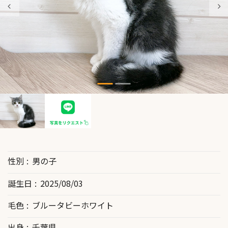
性別
男の子
誕生日
2025/08/03
毛色
ブルータビーホワイト
出身
千葉県