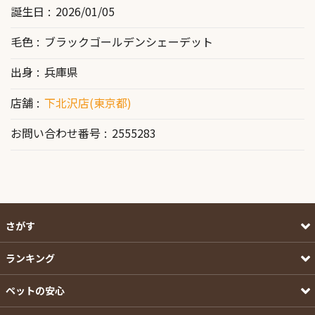
誕生日
2026/01/05
毛色
ブラックゴールデンシェーデット
出身
兵庫県
店舗
下北沢店(東京都)
お問い合わせ番号
2555283
さがす
ランキング
ペットの安心