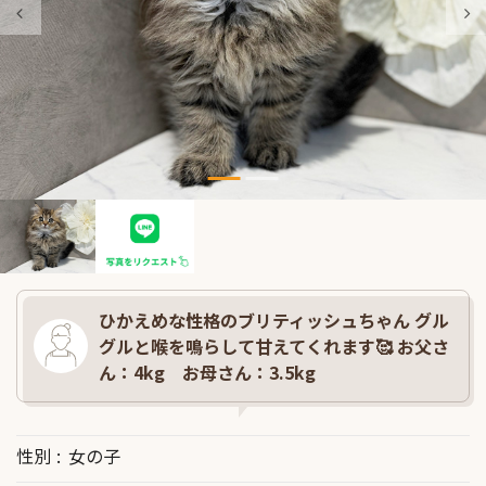
ひかえめな性格のブリティッシュちゃん グル
グルと喉を鳴らして甘えてくれます🥰 お父さ
ん：4kg お母さん：3.5kg
性別
女の子