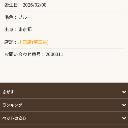
誕生日
2026/02/08
毛色
ブルー
出身
東京都
店舗
川口店(埼玉県)
お問い合わせ番号
2600311
さがす
ランキング
ペットの安心