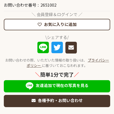
お問い合わせ番号
2651002
＼ 会員登録＆ログインで ／
お気に入りに追加
\シェアする/
お問い合わせの際、いただいた情報の取り扱いは、
プライバシー
ポリシー
に基づいておこなわれます。
＼
簡単1分で完了
／
友達追加で現在の写真を見る
各種予約・お問い合わせ