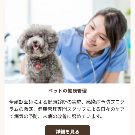
ペットの健康管理
全頭獣医師による健康診断の実施、感染症予防プログ
ラムの徹底、健康管理専門スタッフによる日々のケア
で病気の予防、未病の改善に努めています。
詳細を見る