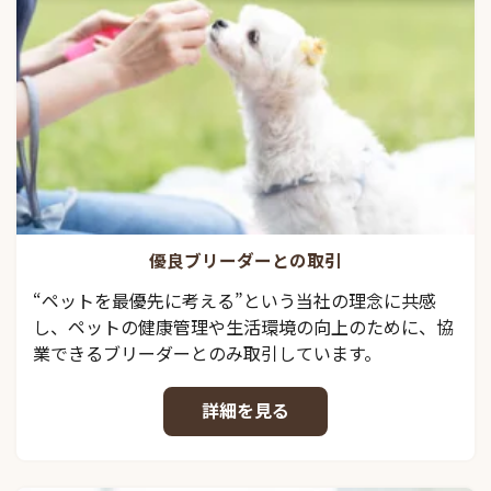
優良ブリーダーとの取引
“ペットを最優先に考える”という当社の理念に共感
し、ペットの健康管理や生活環境の向上のために、協
業できるブリーダーとのみ取引しています。
詳細を見る