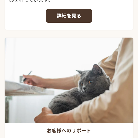
詳細を見る
お客様へのサポート