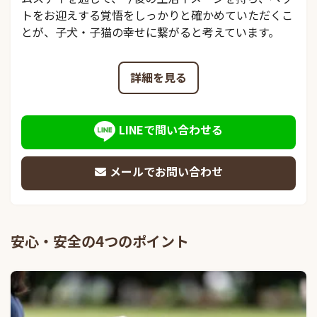
トをお迎えする覚悟をしっかりと確かめていただくこ
とが、子犬・子猫の幸せに繋がると考えています。
詳細を見る
LINEで問い合わせる
メールでお問い合わせ
安心・安全の4つのポイント