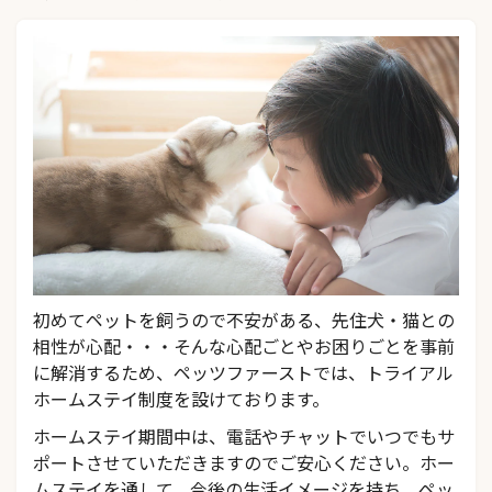
初めてペットを飼うので不安がある、先住犬・猫との
相性が心配・・・そんな心配ごとやお困りごとを事前
に解消するため、ペッツファーストでは、トライアル
ホームステイ制度を設けております。
ホームステイ期間中は、電話やチャットでいつでもサ
ポートさせていただきますのでご安心ください。ホー
ムステイを通して、今後の生活イメージを持ち、ペッ