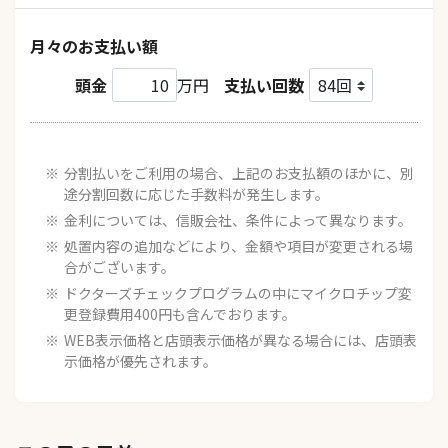
月々のお支払い額
頭金
万円
支払い回数
分割払いをご利用の場合、上記のお支払額のほかに、別
途分割回数に応じた手数料が発生します。
金利については、信販会社、条件によって異なります。
処置内容の追加などにより、金額や項目が変更される場
合がございます。
ドクターズチェックプログラムの中にマイクロチップ変
更登録費用400円も含んでおります。
WEB表示価格と店頭表示価格が異なる場合には、店頭表
示価格が優先されます。