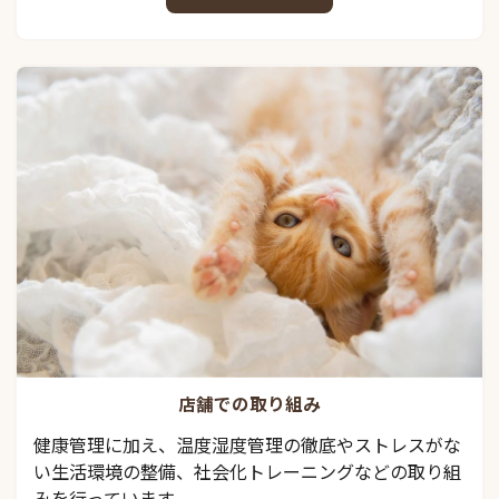
店舗での取り組み
健康管理に加え、温度湿度管理の徹底やストレスがな
い生活環境の整備、社会化トレーニングなどの取り組
みを行っています。