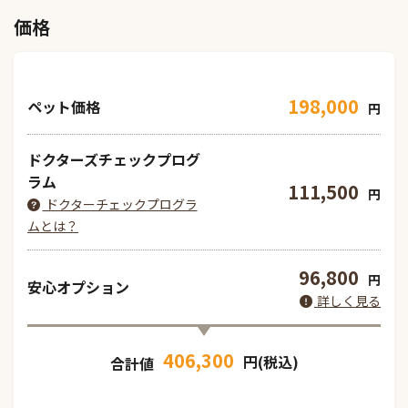
価格
198,000
ペット価格
円
ドクターズチェックプログ
ラム
111,500
円
ドクターチェックプログラ
ムとは？
96,800
円
安心オプション
詳しく見る
406,300
円(税込)
合計値