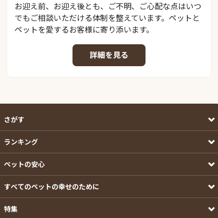
お迎え前、お迎え後とも、ご不明、ご心配な点はいつ
でもご相談いただける体制を整えています。ペットと
ペットを愛するお客様に寄り添います。
詳細を見る
さがす
ランキング
ペットの安心
すべてのペットの幸せのために
特集