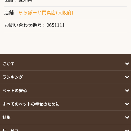
店舗
ららぽーと門真店(大阪府)
お問い合わせ番号
2651111
さがす
ランキング
ペットの安心
すべてのペットの幸せのために
特集
サービス