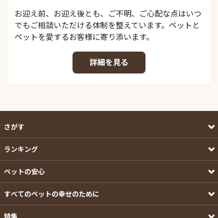
お迎え前、お迎え後とも、ご不明、ご心配な点はいつ
でもご相談いただける体制を整えています。ペットと
ペットを愛するお客様に寄り添います。
詳細を見る
さがす
ランキング
ペットの安心
すべてのペットの幸せのために
特集