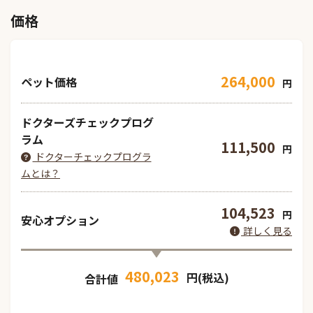
価格
264,000
ペット価格
円
ドクターズチェックプログ
ラム
111,500
円
ドクターチェックプログラ
ムとは？
104,523
円
安心オプション
詳しく見る
480,023
円(税込)
合計値