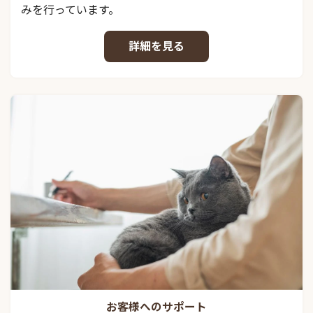
みを行っています。
詳細を見る
お客様へのサポート