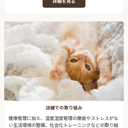
詳細を見る
店舗での取り組み
健康管理に加え、温度湿度管理の徹底やストレスがな
い生活環境の整備、社会化トレーニングなどの取り組