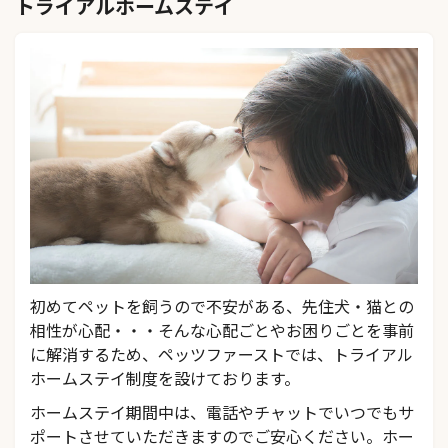
トライアルホームステイ
初めてペットを飼うので不安がある、先住犬・猫との
相性が心配・・・そんな心配ごとやお困りごとを事前
に解消するため、ペッツファーストでは、トライアル
ホームステイ制度を設けております。
ホームステイ期間中は、電話やチャットでいつでもサ
ポートさせていただきますのでご安心ください。ホー