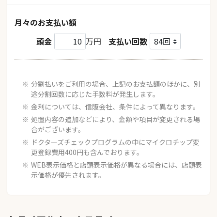
月々のお支払い額
頭金
万円
支払い回数
分割払いをご利用の場合、上記のお支払額のほかに、別
途分割回数に応じた手数料が発生します。
金利については、信販会社、条件によって異なります。
処置内容の追加などにより、金額や項目が変更される場
合がございます。
ドクターズチェックプログラムの中にマイクロチップ変
更登録費用400円も含んでおります。
WEB表示価格と店頭表示価格が異なる場合には、店頭表
示価格が優先されます。