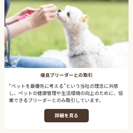
優良ブリーダーとの取引
“ペットを最優先に考える”という当社の理念に共感
し、ペットの健康管理や生活環境の向上のために、協
業できるブリーダーとのみ取引しています。
詳細を見る