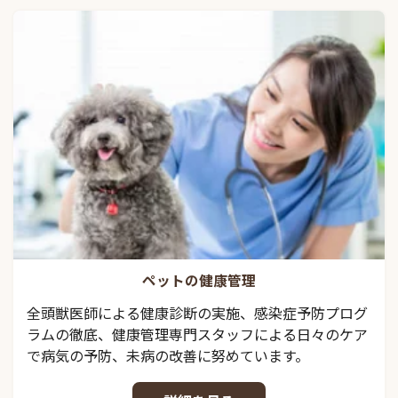
ペットの健康管理
全頭獣医師による健康診断の実施、感染症予防プログ
ラムの徹底、健康管理専門スタッフによる日々のケア
で病気の予防、未病の改善に努めています。