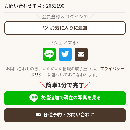
お問い合わせ番号
2651190
＼ 会員登録＆ログインで ／
お気に入りに追加
\シェアする/
お問い合わせの際、いただいた情報の取り扱いは、
プライバシー
ポリシー
に基づいておこなわれます。
＼
簡単1分で完了
／
友達追加で現在の写真を見る
各種予約・お問い合わせ