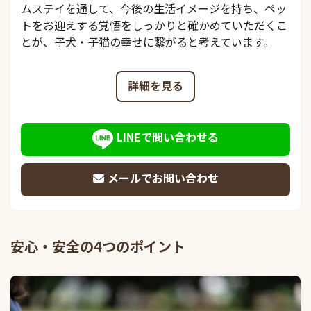
ムステイを通して、今後の生活イメージを持ち、ペッ
トをお迎えする覚悟をしっかりと確かめていただくこ
とが、子犬・子猫の幸せに繋がると考えています。
詳細を見る
LINEで問い合わせる
メールでお問い合わせ
安心・安全の4つのポイント