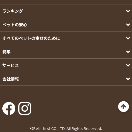
ランキング
ペットの安心
すべてのペットの幸せのために
特集
サービス
会社情報
©Pets-first CO.,LTD. All Rights Reserved.