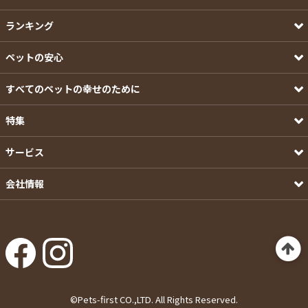
ランキング
ペットの安心
すべてのペットの幸せのために
特集
サービス
会社情報
©Pets-first CO.,LTD. All Rights Reserved.