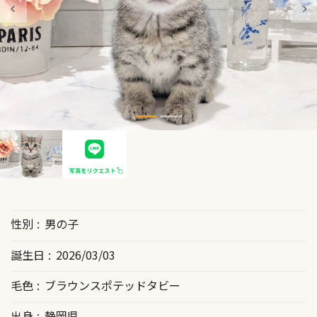
性別
男の子
誕生日
2026/03/03
毛色
ブラウンスポテッドタビー
出身
静岡県