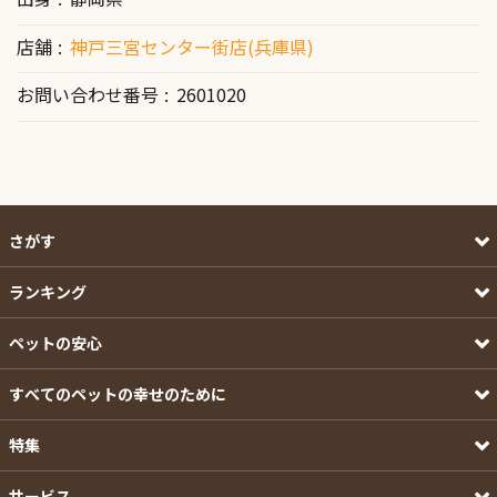
店舗
神戸三宮センター街店(兵庫県)
お問い合わせ番号
2601020
さがす
ランキング
ペットの安心
すべてのペットの幸せのために
特集
サービス