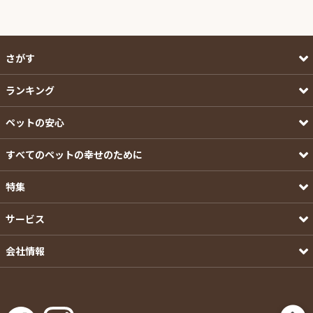
さがす
ランキング
ペットの安心
すべてのペットの幸せのために
特集
サービス
会社情報