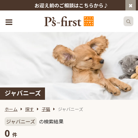
お迎え前のご相談はこちらから♪
ジャバニーズ
ホーム
探す
子猫
ジャバニーズ
ジャバニーズ
の検索結果
0
件