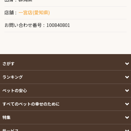
店舗
一宮店(愛知県)
お問い合わせ番号
100840801
さがす
ランキング
ペットの安心
すべてのペットの幸せのために
特集
サービス