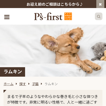
お迎え前のご相談はこちらから♪
ラムキン
ホーム
探す
子猫
ラムキン
まるで子羊のようなやわらかな巻き毛と小さな体つき
が特徴です。非常に明るい性格で、人と一緒に過ごす