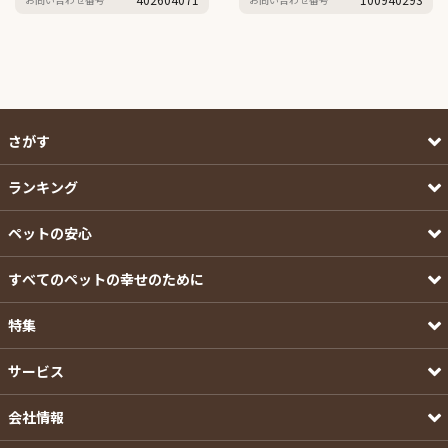
さがす
ランキング
ペットの安心
すべてのペットの幸せのために
特集
サービス
会社情報