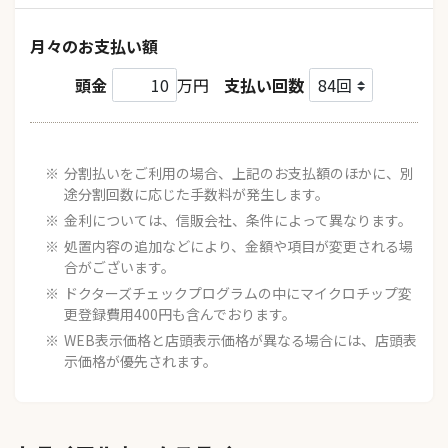
月々のお支払い額
頭金
万円
支払い回数
分割払いをご利用の場合、上記のお支払額のほかに、別
途分割回数に応じた手数料が発生します。
金利については、信販会社、条件によって異なります。
処置内容の追加などにより、金額や項目が変更される場
合がございます。
ドクターズチェックプログラムの中にマイクロチップ変
更登録費用400円も含んでおります。
WEB表示価格と店頭表示価格が異なる場合には、店頭表
示価格が優先されます。