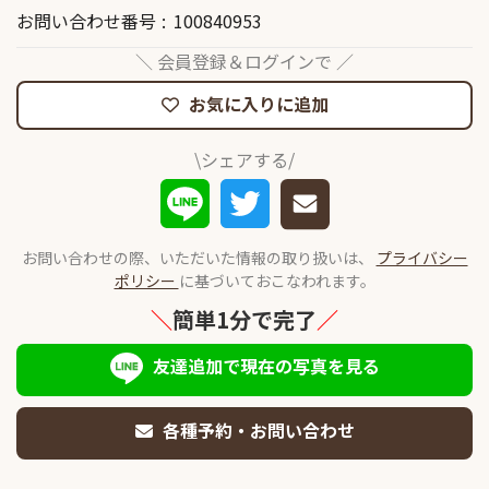
お問い合わせ番号
100840953
＼ 会員登録＆ログインで ／
お気に入りに追加
\シェアする/
お問い合わせの際、いただいた情報の取り扱いは、
プライバシー
ポリシー
に基づいておこなわれます。
＼
簡単1分で完了
／
友達追加で現在の写真を見る
各種予約・お問い合わせ