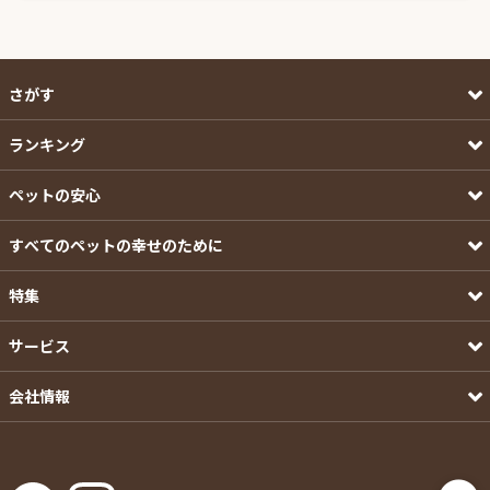
さがす
ランキング
ペットの安心
すべてのペットの幸せのために
特集
サービス
会社情報