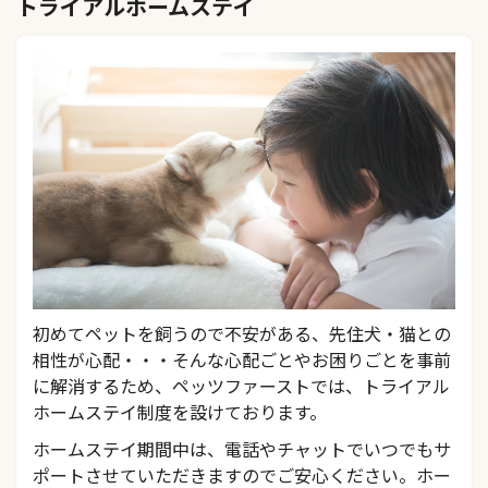
トライアルホームステイ
初めてペットを飼うので不安がある、先住犬・猫との
相性が心配・・・そんな心配ごとやお困りごとを事前
に解消するため、ペッツファーストでは、トライアル
ホームステイ制度を設けております。
ホームステイ期間中は、電話やチャットでいつでもサ
ポートさせていただきますのでご安心ください。ホー