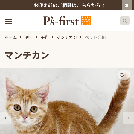
お迎え前のご相談はこちらから♪
ホーム
探す
子猫
マンチカン
ペット詳細
マンチカン
0