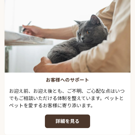
お客様へのサポート
お迎え前、お迎え後とも、ご不明、ご心配な点はいつ
でもご相談いただける体制を整えています。ペットと
ペットを愛するお客様に寄り添います。
詳細を見る