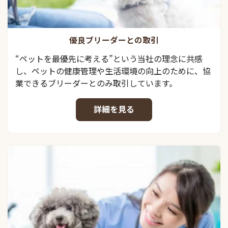
優良ブリーダーとの取引
“ペットを最優先に考える”という当社の理念に共感
し、ペットの健康管理や生活環境の向上のために、協
業できるブリーダーとのみ取引しています。
詳細を見る