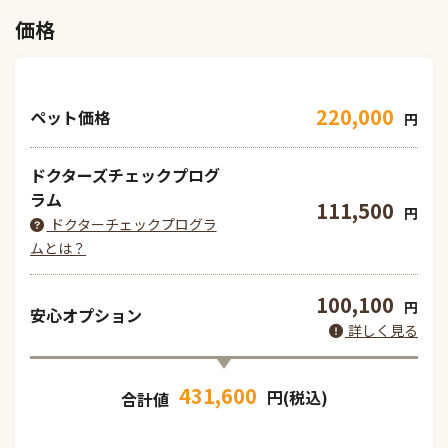
価格
220,000
ペット価格
円
ドクターズチェックプログ
ラム
111,500
円
ドクターチェックプログラ
ムとは？
100,100
円
安心オプション
詳しく見る
431,600
円(税込)
合計値