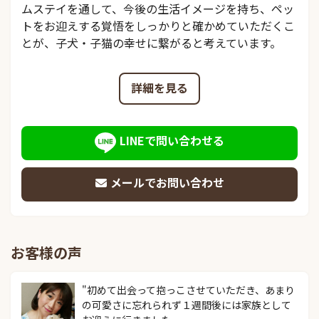
ムステイを通して、今後の生活イメージを持ち、ペッ
トをお迎えする覚悟をしっかりと確かめていただくこ
とが、子犬・子猫の幸せに繋がると考えています。
詳細を見る
LINEで問い合わせる
メールでお問い合わせ
お客様の声
"初めて出会って抱っこさせていただき、あまり
の可愛さに忘れられず１週間後には家族として