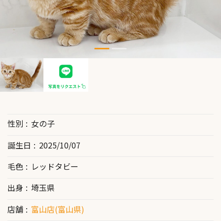
性別
女の子
誕生日
2025/10/07
毛色
レッドタビー
出身
埼玉県
店舗
富山店(富山県)