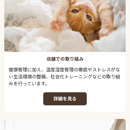
店舗での取り組み
健康管理に加え、温度湿度管理の徹底やストレスがな
い生活環境の整備、社会化トレーニングなどの取り組
みを行っています。
詳細を見る