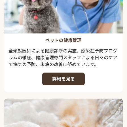
ペットの健康管理
全頭獣医師による健康診断の実施、感染症予防プログ
ラムの徹底、健康管理専門スタッフによる日々のケア
で病気の予防、未病の改善に努めています。
詳細を見る