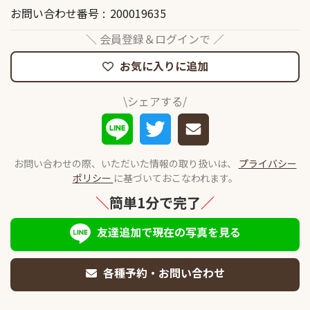
お問い合わせ番号
200019635
＼ 会員登録＆ログインで ／
お気に入りに追加
\シェアする/
お問い合わせの際、いただいた情報の取り扱いは、
プライバシー
ポリシー
に基づいておこなわれます。
＼
簡単1分で完了
／
友達追加で現在の写真を見る
各種予約・お問い合わせ