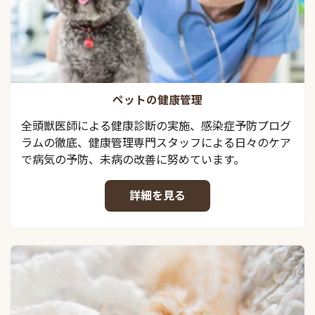
ペットの健康管理
全頭獣医師による健康診断の実施、感染症予防プログ
ラムの徹底、健康管理専門スタッフによる日々のケア
で病気の予防、未病の改善に努めています。
詳細を見る