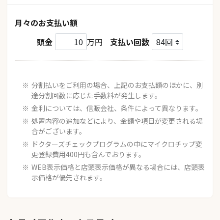
月々のお支払い額
頭金
万円
支払い回数
分割払いをご利用の場合、上記のお支払額のほかに、別
途分割回数に応じた手数料が発生します。
金利については、信販会社、条件によって異なります。
処置内容の追加などにより、金額や項目が変更される場
合がございます。
ドクターズチェックプログラムの中にマイクロチップ変
更登録費用400円も含んでおります。
WEB表示価格と店頭表示価格が異なる場合には、店頭表
示価格が優先されます。