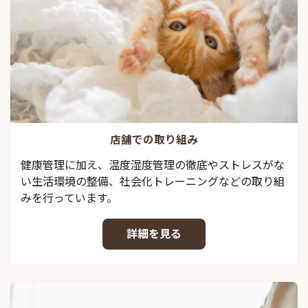
店舗での取り組み
健康管理に加え、温度湿度管理の徹底やストレスがな
い生活環境の整備、社会化トレーニングなどの取り組
みを行っています。
詳細を見る