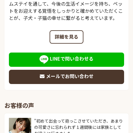
ムステイを通して、今後の生活イメージを持ち、ペッ
トをお迎えする覚悟をしっかりと確かめていただくこ
とが、子犬・子猫の幸せに繋がると考えています。
詳細を見る
LINEで問い合わせる
メールでお問い合わせ
お客様の声
"初めて出会って抱っこさせていただき、あまり
の可愛さに忘れられず１週間後には家族として