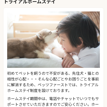
トライアルホームステイ
初めてペットを飼うので不安がある、先住犬・猫との
相性が心配・・・そんな心配ごとやお困りごとを事前
に解消するため、ペッツファーストでは、トライアル
ホームステイ制度を設けております。
ホームステイ期間中は、電話やチャットでいつでもサ
ポートさせていただきますのでご安心ください。ホー