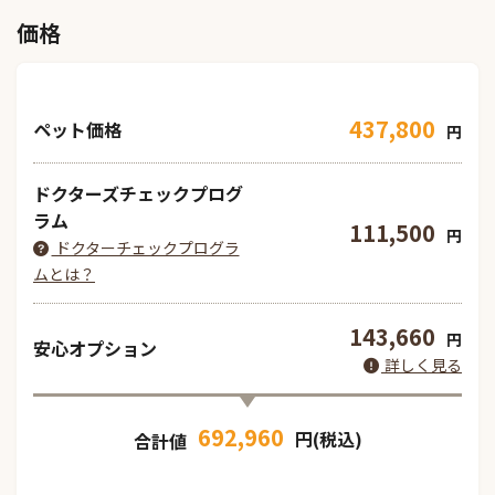
価格
437,800
ペット価格
円
ドクターズチェックプログ
ラム
111,500
円
ドクターチェックプログラ
ムとは？
143,660
円
安心オプション
詳しく見る
692,960
円(税込)
合計値