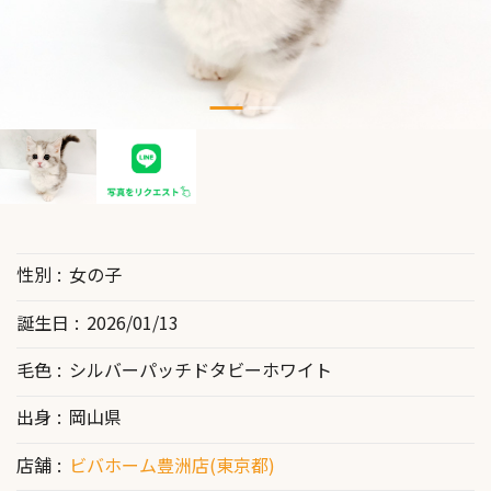
性別
女の子
誕生日
2026/01/13
毛色
シルバーパッチドタビーホワイト
出身
岡山県
店舗
ビバホーム豊洲店(東京都)