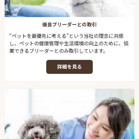
優良ブリーダーとの取引
“ペットを最優先に考える”という当社の理念に共感
し、ペットの健康管理や生活環境の向上のために、協
業できるブリーダーとのみ取引しています。
詳細を見る