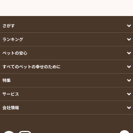
さがす
ランキング
ペットの安心
すべてのペットの幸せのために
特集
サービス
会社情報