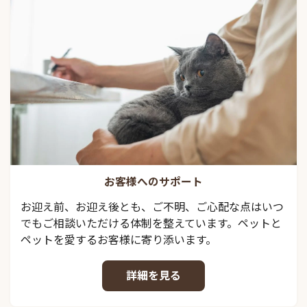
お客様へのサポート
お迎え前、お迎え後とも、ご不明、ご心配な点はいつ
でもご相談いただける体制を整えています。ペットと
ペットを愛するお客様に寄り添います。
詳細を見る