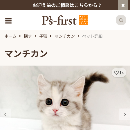
お迎え前のご相談はこちらから♪
ホーム
探す
子猫
マンチカン
ペット詳細
マンチカン
14