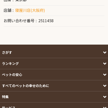
店舗
寝屋川店(大阪府)
お問い合わせ番号
2511458
さがす
ランキング
ペットの安心
すべてのペットの幸せのために
特集
サービス