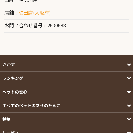
店舗
梅田店(大阪府)
お問い合わせ番号
2600688
さがす
ランキング
ペットの安心
すべてのペットの幸せのために
特集
サービス