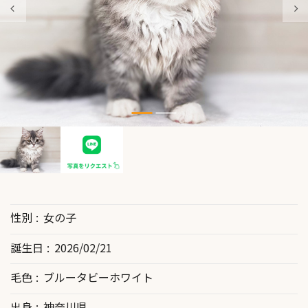
性別
女の子
誕生日
2026/02/21
毛色
ブルータビーホワイト
出身
神奈川県