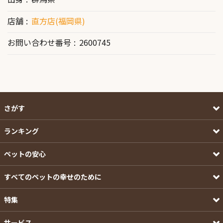
店舗
直方店(福岡県)
お問い合わせ番号
2600745
さがす
ランキング
ペットの安心
すべてのペットの幸せのために
特集
サービス