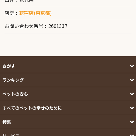
店舗
荻窪店(東京都)
お問い合わせ番号
2601337
さがす
ランキング
ペットの安心
すべてのペットの幸せのために
特集
サービス