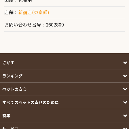
店舗
新宿店(東京都)
お問い合わせ番号
2602809
さがす
ランキング
ペットの安心
すべてのペットの幸せのために
特集
サービス