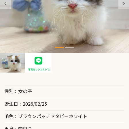
性別
女の子
誕生日
2026/02/25
毛色
ブラウンパッチドタビーホワイト
出身
奈良県