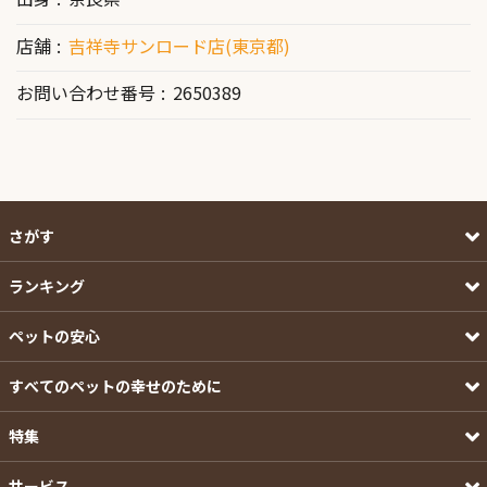
店舗
吉祥寺サンロード店(東京都)
お問い合わせ番号
2650389
さがす
ランキング
ペットの安心
すべてのペットの幸せのために
特集
サービス