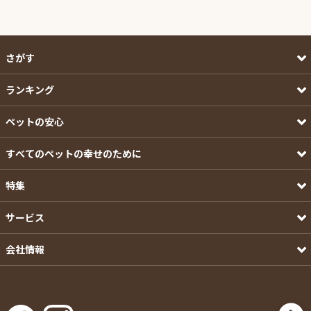
さがす
ランキング
ペットの安心
すべてのペットの幸せのために
特集
サービス
会社情報