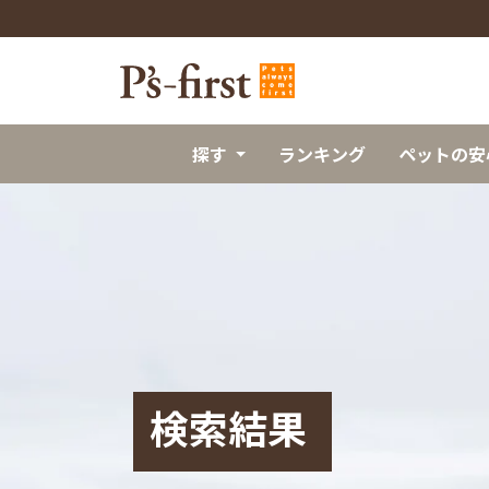
探す
ランキング
ペットの安
検索結果