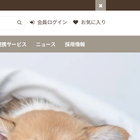
会員ログイン
お気に入り
提携サービス
ニュース
採用情報