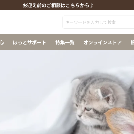
お迎え前のご相談はこちらから♪
心
ほっとサポート
特集一覧
オンラインストア