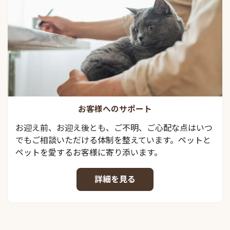
お客様へのサポート
お迎え前、お迎え後とも、ご不明、ご心配な点はいつ
でもご相談いただける体制を整えています。ペットと
ペットを愛するお客様に寄り添います。
詳細を見る