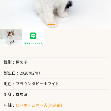
性別
男の子
誕生日
2026/02/07
毛色
ブラウンタビーホワイト
出身
群馬県
店舗
ビバホーム豊洲店(東京都)