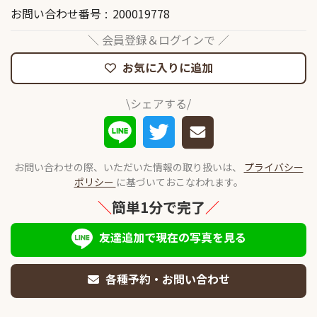
お問い合わせ番号
200019778
＼ 会員登録＆ログインで ／
お気に入りに追加
\シェアする/
お問い合わせの際、いただいた情報の取り扱いは、
プライバシー
ポリシー
に基づいておこなわれます。
＼
簡単1分で完了
／
友達追加で現在の写真を見る
各種予約・お問い合わせ