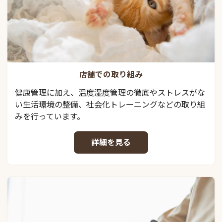
店舗での取り組み
健康管理に加え、温度湿度管理の徹底やストレスがな
い生活環境の整備、社会化トレーニングなどの取り組
みを行っています。
詳細を見る