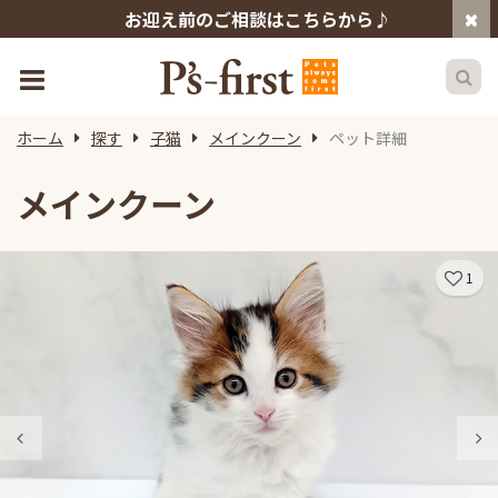
お迎え前のご相談はこちらから♪
ホーム
探す
子猫
メインクーン
ペット詳細
メインクーン
1