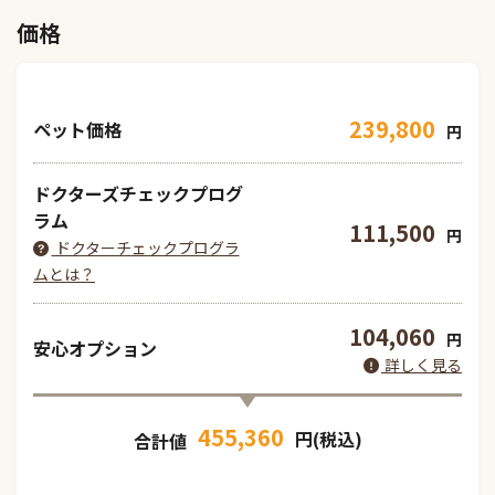
価格
239,800
ペット価格
円
ドクターズチェックプログ
ラム
111,500
円
ドクターチェックプログラ
ムとは？
104,060
円
安心オプション
詳しく見る
455,360
円(税込)
合計値