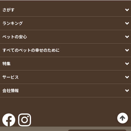
さがす
ランキング
ペットの安心
すべてのペットの幸せのために
特集
サービス
会社情報