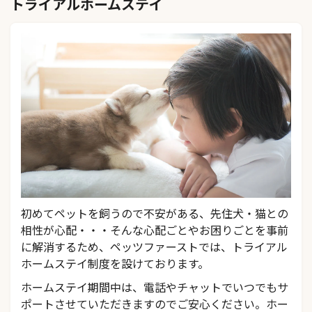
トライアルホームステイ
初めてペットを飼うので不安がある、先住犬・猫との
相性が心配・・・そんな心配ごとやお困りごとを事前
に解消するため、ペッツファーストでは、トライアル
ホームステイ制度を設けております。
ホームステイ期間中は、電話やチャットでいつでもサ
ポートさせていただきますのでご安心ください。ホー