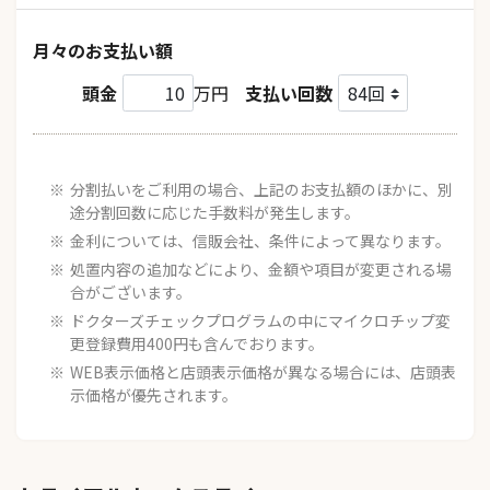
月々のお支払い額
頭金
万円
支払い回数
分割払いをご利用の場合、上記のお支払額のほかに、別
途分割回数に応じた手数料が発生します。
金利については、信販会社、条件によって異なります。
処置内容の追加などにより、金額や項目が変更される場
合がございます。
ドクターズチェックプログラムの中にマイクロチップ変
更登録費用400円も含んでおります。
WEB表示価格と店頭表示価格が異なる場合には、店頭表
示価格が優先されます。