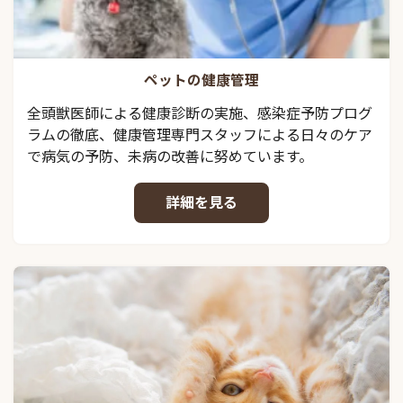
ペットの健康管理
全頭獣医師による健康診断の実施、感染症予防プログ
ラムの徹底、健康管理専門スタッフによる日々のケア
で病気の予防、未病の改善に努めています。
詳細を見る