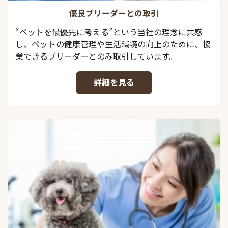
優良ブリーダーとの取引
“ペットを最優先に考える”という当社の理念に共感
し、ペットの健康管理や生活環境の向上のために、協
業できるブリーダーとのみ取引しています。
詳細を見る