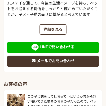
ムステイを通して、今後の生活イメージを持ち、ペッ
トをお迎えする覚悟をしっかりと確かめていただくこ
とが、子犬・子猫の幸せに繋がると考えています。
詳細を見る
LINEで問い合わせる
メールでお問い合わせ
お客様の声
この子に恋をしてしまって…というか昔から想
い描いてきた猫そのままの子だったので、ペッ