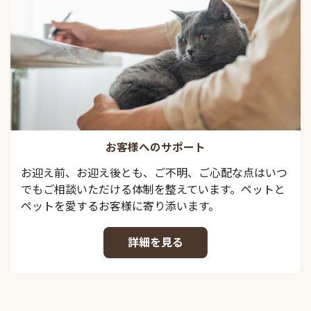
お客様へのサポート
お迎え前、お迎え後とも、ご不明、ご心配な点はいつ
でもご相談いただける体制を整えています。ペットと
ペットを愛するお客様に寄り添います。
詳細を見る