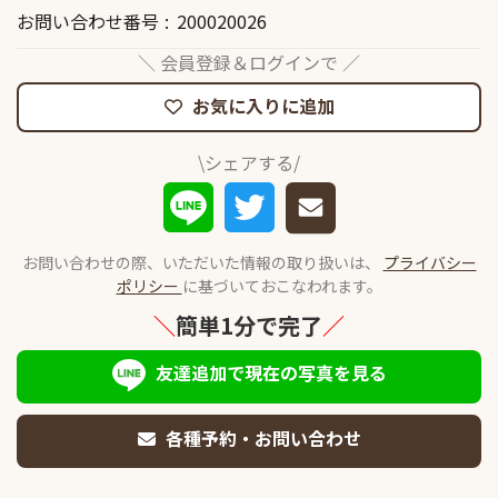
お問い合わせ番号
200020026
＼ 会員登録＆ログインで ／
お気に入りに追加
\シェアする/
お問い合わせの際、いただいた情報の取り扱いは、
プライバシー
ポリシー
に基づいておこなわれます。
＼
簡単1分で完了
／
友達追加で現在の写真を見る
各種予約・お問い合わせ