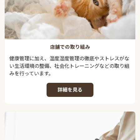
店舗での取り組み
健康管理に加え、温度湿度管理の徹底やストレスがな
い生活環境の整備、社会化トレーニングなどの取り組
みを行っています。
詳細を見る