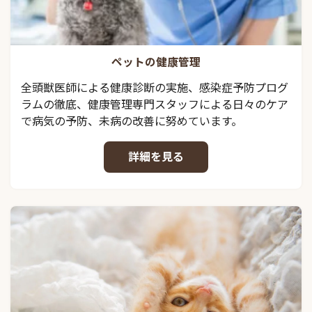
ペットの健康管理
全頭獣医師による健康診断の実施、感染症予防プログ
ラムの徹底、健康管理専門スタッフによる日々のケア
で病気の予防、未病の改善に努めています。
詳細を見る