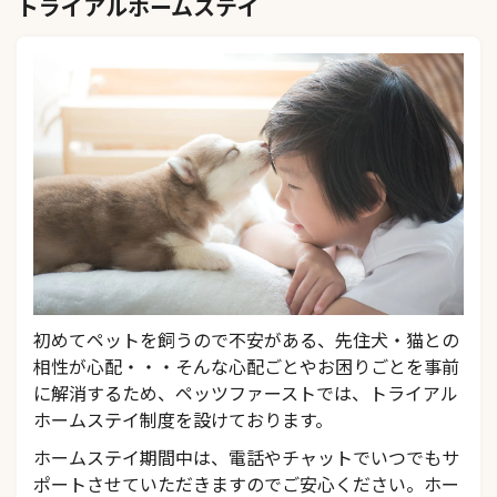
トライアルホームステイ
初めてペットを飼うので不安がある、先住犬・猫との
相性が心配・・・そんな心配ごとやお困りごとを事前
に解消するため、ペッツファーストでは、トライアル
ホームステイ制度を設けております。
ホームステイ期間中は、電話やチャットでいつでもサ
ポートさせていただきますのでご安心ください。ホー