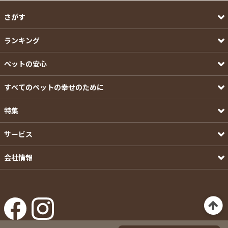
さがす
ランキング
ペットの安心
すべてのペットの幸せのために
特集
サービス
会社情報