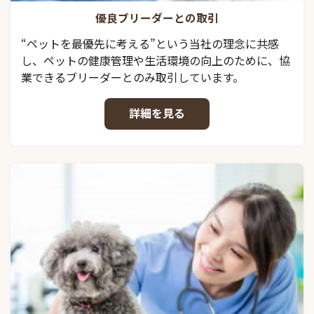
優良ブリーダーとの取引
“ペットを最優先に考える”という当社の理念に共感
し、ペットの健康管理や生活環境の向上のために、協
業できるブリーダーとのみ取引しています。
詳細を見る