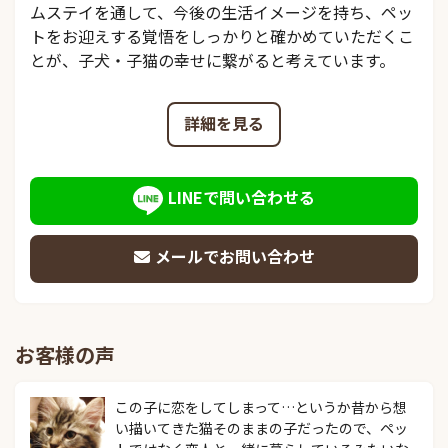
ムステイを通して、今後の生活イメージを持ち、ペッ
トをお迎えする覚悟をしっかりと確かめていただくこ
とが、子犬・子猫の幸せに繋がると考えています。
詳細を見る
LINEで問い合わせる
メールでお問い合わせ
お客様の声
この子に恋をしてしまって…というか昔から想
い描いてきた猫そのままの子だったので、ペッ