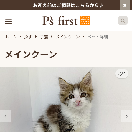
お迎え前のご相談はこちらから♪
ホーム
探す
子猫
メインクーン
ペット詳細
メインクーン
0