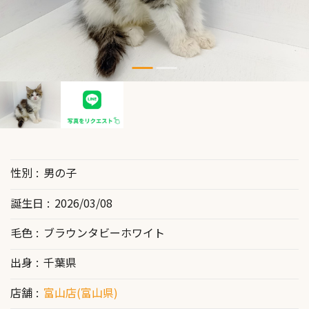
性別
男の子
誕生日
2026/03/08
毛色
ブラウンタビーホワイト
出身
千葉県
店舗
富山店(富山県)