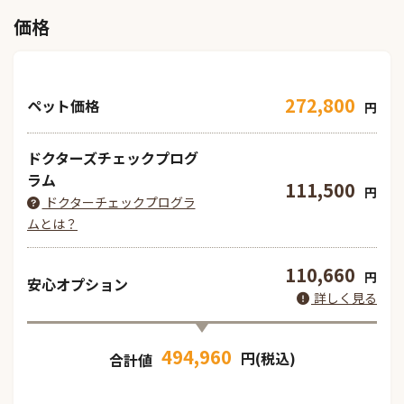
価格
272,800
ペット価格
円
ドクターズチェックプログ
ラム
111,500
円
ドクターチェックプログラ
ムとは？
110,660
円
安心オプション
詳しく見る
494,960
円(税込)
合計値