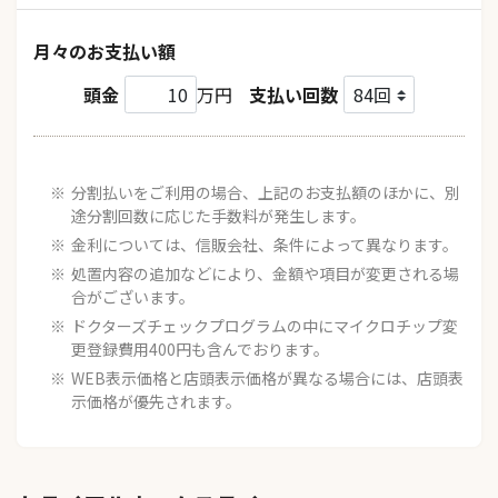
月々のお支払い額
頭金
万円
支払い回数
分割払いをご利用の場合、上記のお支払額のほかに、別
途分割回数に応じた手数料が発生します。
金利については、信販会社、条件によって異なります。
処置内容の追加などにより、金額や項目が変更される場
合がございます。
ドクターズチェックプログラムの中にマイクロチップ変
更登録費用400円も含んでおります。
WEB表示価格と店頭表示価格が異なる場合には、店頭表
示価格が優先されます。