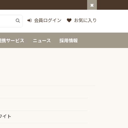
会員ログイン
お気に入り
提携サービス
ニュース
採用情報
ワイト