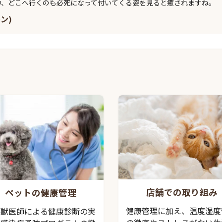
中、どこへ行くのも必死になって付いてくる姿を見ると癒されますね。
ーン)
店舗での取り組み
ペットの健康管理
健康管理に加え、温度湿度
頭獣医師による健康診断の実