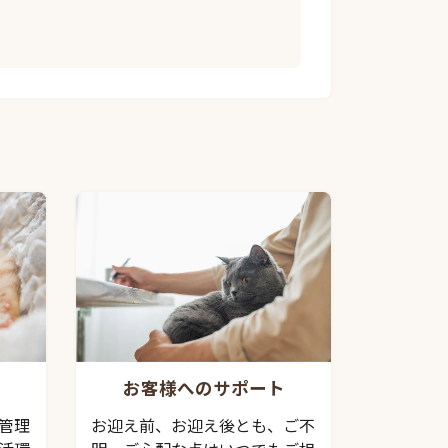
お客様へのサポート
管理
お迎え前、お迎え後とも、ご不