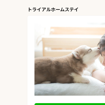
トライアルホームステイ