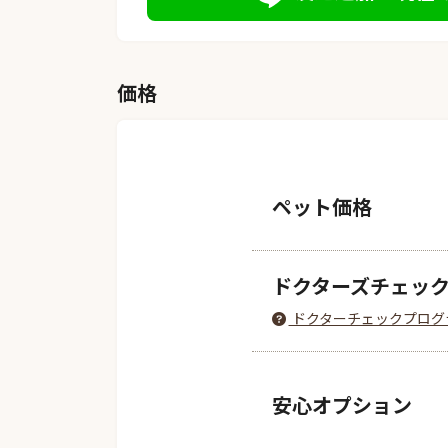
価格
ペット価格
ドクターズチェッ
ドクターチェックプログ
安心オプション