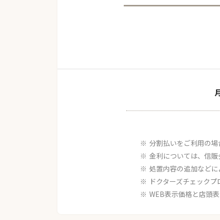
分割払いをご利用の場
金利については、信販
処置内容の追加などに
ドクターズチェックプ
WEB表示価格と店頭