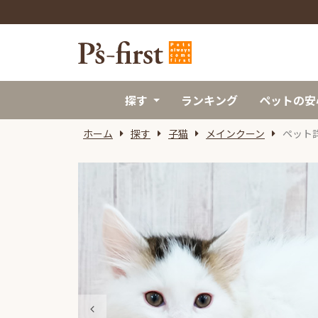
探す
ランキング
ペットの安
ホーム
探す
子猫
メインクーン
ペット