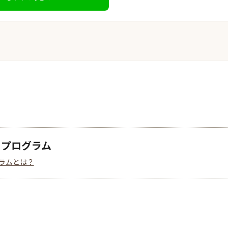
クプログラム
ラムとは？