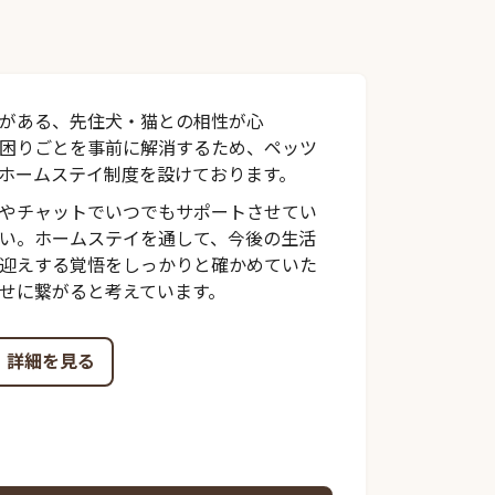
がある、先住犬・猫との相性が心
困りごとを事前に解消するため、ペッツ
ホームステイ制度を設けております。
やチャットでいつでもサポートさせてい
い。ホームステイを通して、今後の生活
迎えする覚悟をしっかりと確かめていた
せに繋がると考えています。
詳細を見る