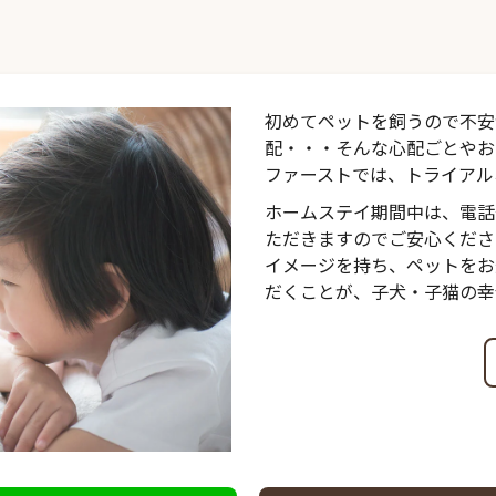
初めてペットを飼うので不安
配・・・そんな心配ごとやお
ファーストでは、トライアル
ホームステイ期間中は、電話
ただきますのでご安心くださ
イメージを持ち、ペットをお
だくことが、子犬・子猫の幸