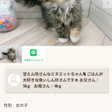
甘えん坊さんなミヌエットちゃん🐈 ごはんが
大好きな食いしん坊さんです🍚 お父さん：
5kg お母さん：4kg
性別
女の子