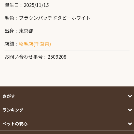
誕生日
2025/11/15
毛色
ブラウンパッチドタビーホワイト
出身
東京都
店舗
稲毛店(千葉県)
お問い合わせ番号
2509208
さがす
ランキング
ペットの安心