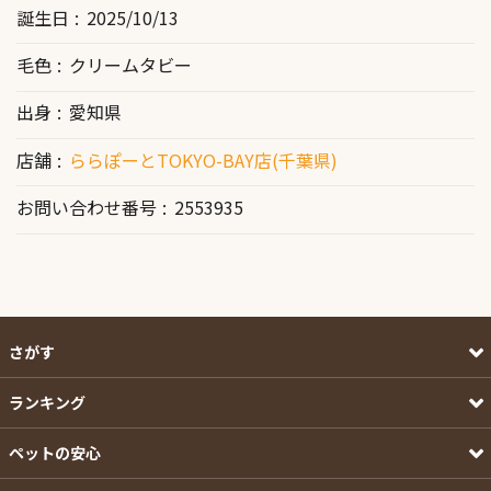
誕生日
2025/10/13
毛色
クリームタビー
出身
愛知県
店舗
ららぽーとTOKYO-BAY店(千葉県)
お問い合わせ番号
2553935
さがす
ランキング
ペットの安心