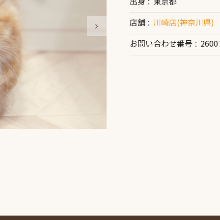
出身
東京都
店舗
川崎店(神奈川県)
お問い合わせ番号
2600