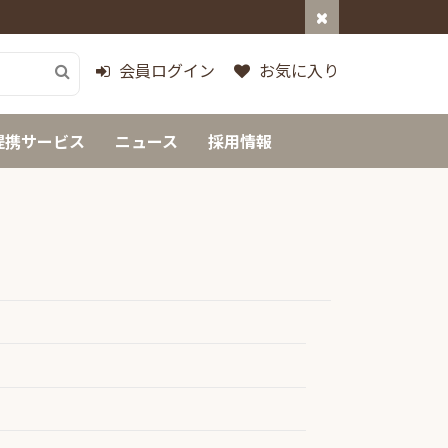
会員ログイン
お気に入り
提携サービス
ニュース
採用情報