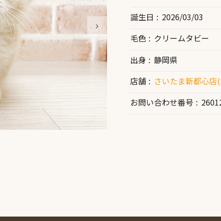
誕生日
2026/03/03
毛色
クリームタビー
出身
静岡県
店舗
さいたま新都心店(
お問い合わせ番号
2601