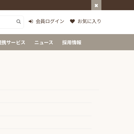
会員ログイン
お気に入り
提携サービス
ニュース
採用情報