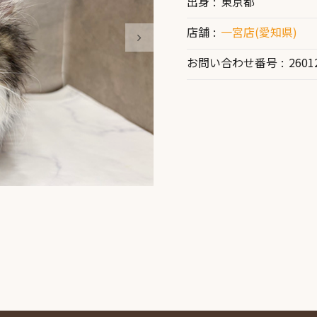
出身
東京都
店舗
一宮店(愛知県)
お問い合わせ番号
2601