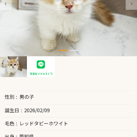
性別
男の子
誕生日
2026/02/09
毛色
レッドタビーホワイト
出身
愛知県