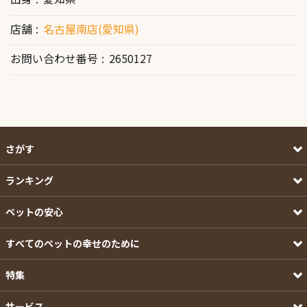
店舗
名古屋南店(愛知県)
お問い合わせ番号
2650127
さがす
ランキング
ペットの安心
すべてのペットの幸せのために
特集
サービス