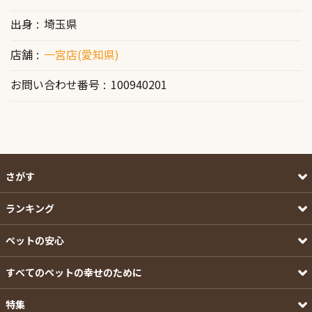
出身
埼玉県
店舗
一宮店(愛知県)
お問い合わせ番号
100940201
さがす
ランキング
ペットの安心
すべてのペットの幸せのために
特集