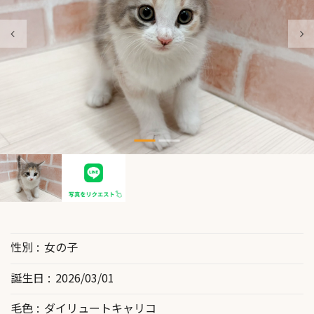
性別
女の子
誕生日
2026/03/01
毛色
ダイリュートキャリコ