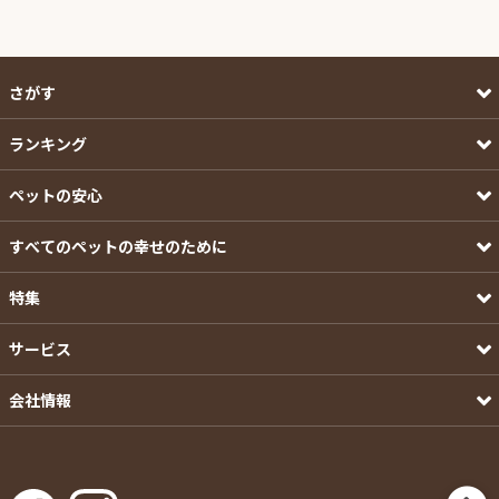
さがす
ランキング
ペットの安心
すべてのペットの幸せのために
特集
サービス
会社情報