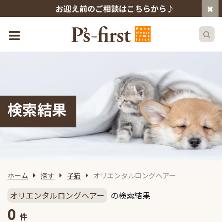
お迎え前のご相談はこちらから♪
検索結果
ホーム
探す
子猫
オリエンタルロングヘアー
オリエンタルロングヘアー
の検索結果
0
件