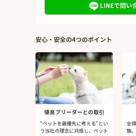
LINEで問い
安心・安全の4つのポイント
優良ブリーダーとの取引
“ペットを最優先に考える”とい
全
う当社の理念に共感し、ペット
施