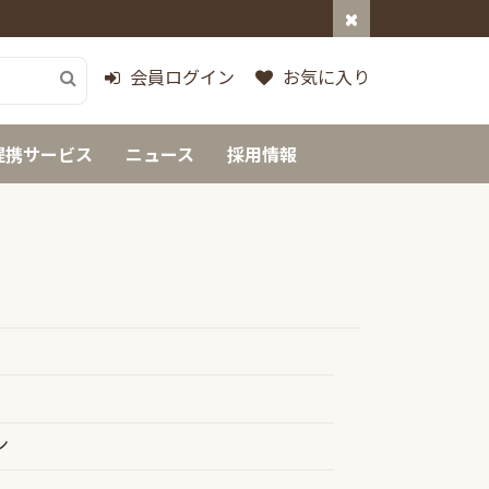
会員ログイン
お気に入り
提携サービス
ニュース
採用情報
ン