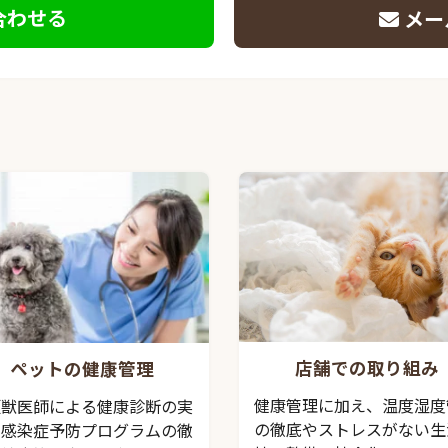
合わせる
メー
店舗での取り組み
ペットの健康管理
健康管理に加え、温度湿度
頭獣医師による健康診断の実
の徹底やストレスがない生
、感染症予防プログラムの徹