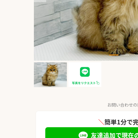
お問い合わせの
＼
簡単1分で
友達追加で現在