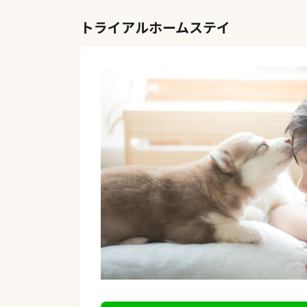
トライアルホームステイ