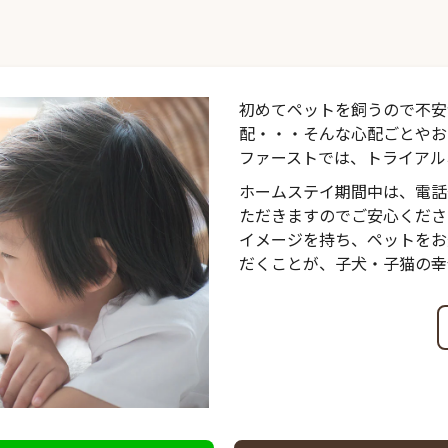
初めてペットを飼うので不安
配・・・そんな心配ごとやお
ファーストでは、トライアル
ホームステイ期間中は、電話
ただきますのでご安心くださ
イメージを持ち、ペットをお
だくことが、子犬・子猫の幸