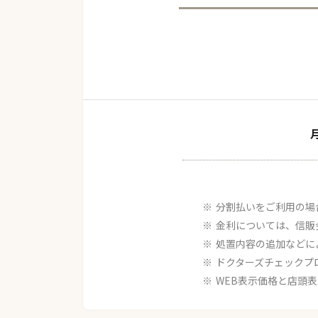
分割払いをご利用の場
金利については、信販
処置内容の追加などに
ドクターズチェックプ
WEB表示価格と店頭