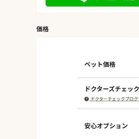
価格
ペット価格
ドクターズチェッ
ドクターチェックプログ
安心オプション