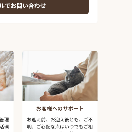
ルでお問い合わせ
お客様へのサポート
管理
お迎え前、お迎え後とも、ご不
活環
明、ご心配な点はいつでもご相