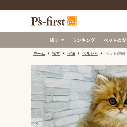
探す
ランキング
ペットの安
ホーム
探す
子猫
ペルシャ
ペット詳細