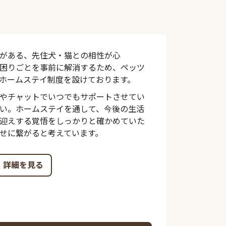
がある、先住犬・猫との相性が心
困りごとを事前に解消するため、ペッツ
ホームステイ制度を設けております。
やチャットでいつでもサポートさせてい
い。ホームステイを通して、今後の生活
迎えする覚悟をしっかりと確かめていた
せに繋がると考えています。
詳細を見る