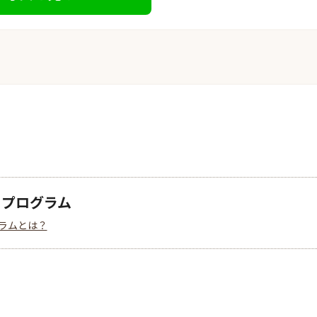
クプログラム
ラムとは？