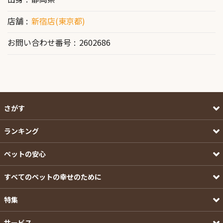
店舗
新宿店(東京都)
お問い合わせ番号
2602686
さがす
ランキング
ペットの安心
すべてのペットの幸せのために
特集
サービス