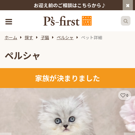
お迎え前のご相談はこちらから♪
ホーム
探す
子猫
ペルシャ
ペット詳細
ペルシャ
家族が決まりました
0