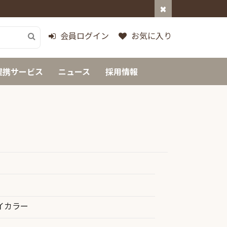
会員ログイン
お気に入り
提携サービス
ニュース
採用情報
イカラー