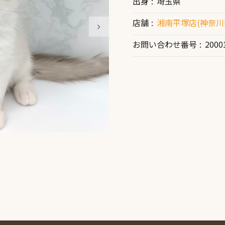
出身
埼玉県
店舗
湘南平塚店(神奈川
お問い合わせ番号
2000