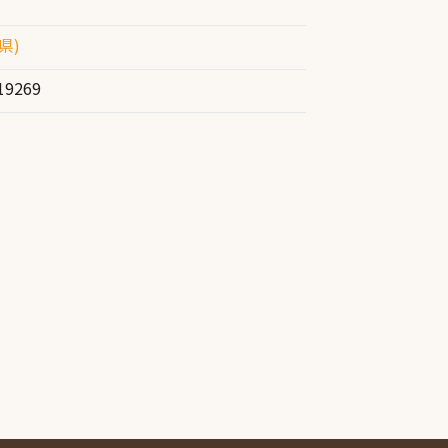
県)
19269