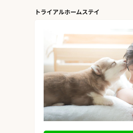
トライアルホームステイ