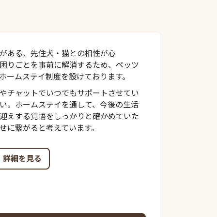
がある、先住犬・猫との相性が心
困りごとを事前に解消するため、ペッツ
ホームステイ制度を設けております。
やチャットでいつでもサポートさせてい
い。ホームステイを通して、今後の生活
迎えする覚悟をしっかりと確かめていた
せに繋がると考えています。
詳細を見る