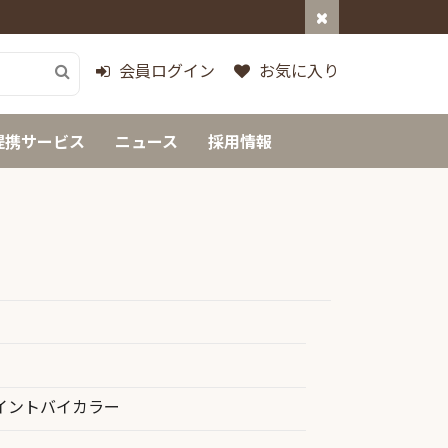
会員ログイン
お気に入り
提携サービス
ニュース
採用情報
イントバイカラー