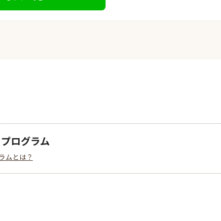
クプログラム
ラムとは？