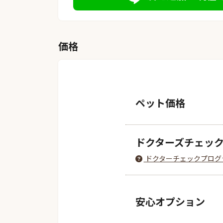
価格
ペット価格
ドクターズチェッ
ドクターチェックプログ
安心オプション