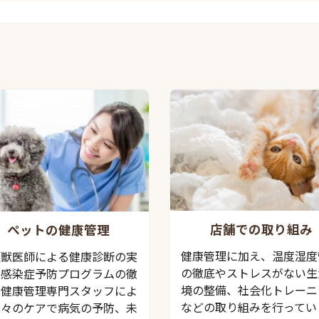
店舗での取り組み
ペットの健康管理
健康管理に加え、温度湿度
頭獣医師による健康診断の実
の徹底やストレスがない生
、感染症予防プログラムの徹
境の整備、社会化トレーニ
、健康管理専門スタッフによ
などの取り組みを行ってい
日々のケアで病気の予防、未