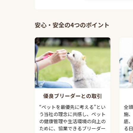
安心・安全の4つのポイント
優良ブリーダーとの取引
“ペットを最優先に考える”とい
全
う当社の理念に共感し、ペット
施
の健康管理や生活環境の向上の
底
ために、協業できるブリーダー
る