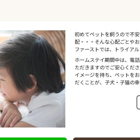
初めてペットを飼うので不安
配・・・そんな心配ごとやお
ファーストでは、トライアル
ホームステイ期間中は、電話
ただきますのでご安心くださ
イメージを持ち、ペットをお
だくことが、子犬・子猫の幸