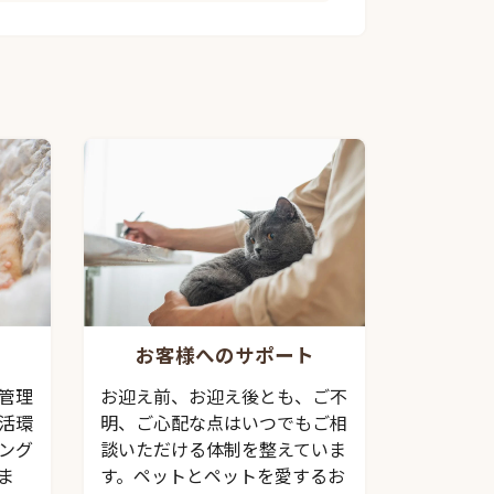
お客様へのサポート
管理
お迎え前、お迎え後とも、ご不
活環
明、ご心配な点はいつでもご相
ング
談いただける体制を整えていま
ま
す。ペットとペットを愛するお