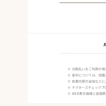
分割払いをご利用の場
金利については、信販
処置内容の追加などに
ドクターズチェックプ
WEB表示価格と店頭