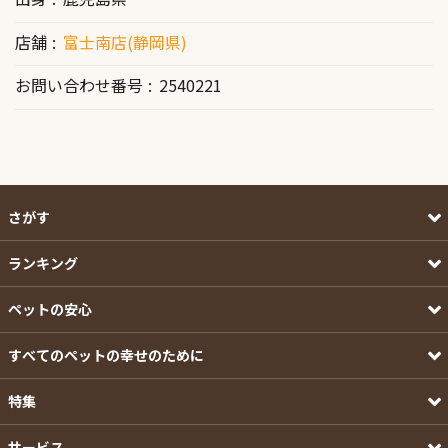
店舗
富士南店(静岡県)
お問い合わせ番号
2540221
さがす
ランキング
ペットの安心
すべてのペットの幸せのために
特集
サービス