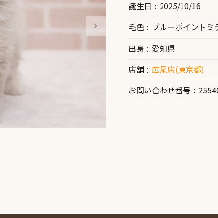
誕生日
2025/10/16
毛色
ブルーポイントミ
出身
愛知県
店舗
広尾店(東京都)
お問い合わせ番号
2554