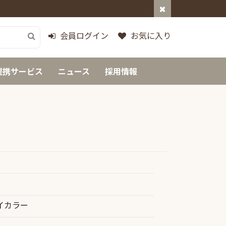
会員ログイン
お気に入り
提携サービス
ニュース
採用情報
イカラー