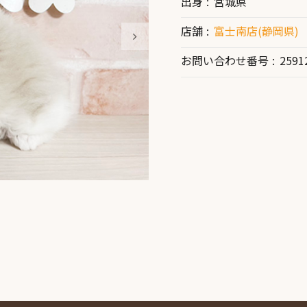
出身
宮城県
店舗
富士南店(静岡県)
お問い合わせ番号
2591