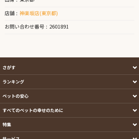
店舗
神楽坂店(東京都)
お問い合わせ番号
2601891
さがす
ランキング
ペットの安心
すべてのペットの幸せのために
特集
サービス