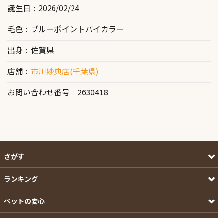
誕生日
2026/02/24
毛色
ブルーポイントバイカラー
出身
佐賀県
店舗
市川妙典店(千葉県)
お問い合わせ番号
2630418
さがす
ランキング
ペットの安心