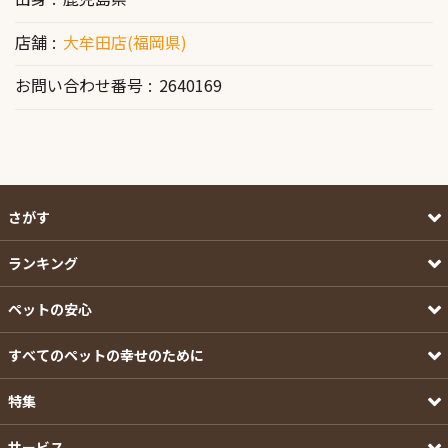
店舗
大牟田店(福岡県)
お問い合わせ番号
2640169
さがす
ランキング
ペットの安心
すべてのペットの幸せのために
特集
サービス