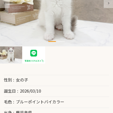
性別
女の子
誕生日
2026/03/10
毛色
ブルーポイントバイカラー
出身
鹿児島県