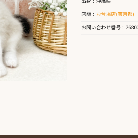
出身
沖縄県
店舗
お台場店(東京都)
お問い合わせ番号
2680