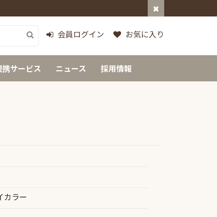
会員ログイン
お気に入り
提携サービス
ニュース
採用情報
イカラー