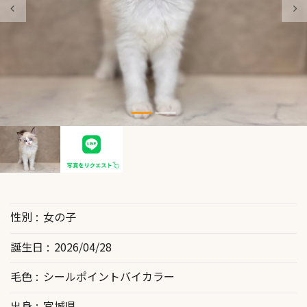
性別
女の子
誕生日
2026/04/28
毛色
シールポイントバイカラー
出身
宮城県