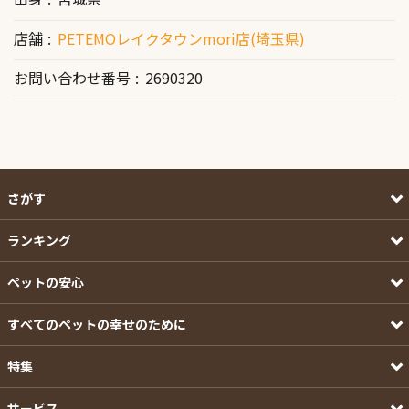
店舗
PETEMOレイクタウンmori店(埼玉県)
お問い合わせ番号
2690320
さがす
ランキング
ペットの安心
すべてのペットの幸せのために
特集
サービス