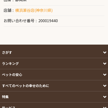
店舗
横浜瀬谷店(神奈川県)
お問い合わせ番号
200019440
さがす
ランキング
ペットの安心
すべてのペットの幸せのために
特集
サービス