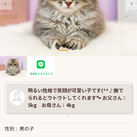
明るい性格で笑顔が可愛い子です(^^♪撫で
られるとウトウトしてくれます🐾 お父さん：
5kg お母さん：4kg
性別
男の子