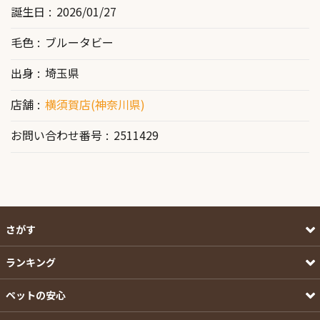
誕生日
2026/01/27
毛色
ブルータビー
出身
埼玉県
店舗
横須賀店(神奈川県)
お問い合わせ番号
2511429
さがす
ランキング
ペットの安心